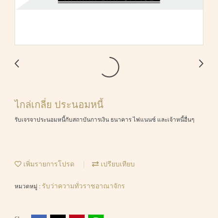
ไกล่เกลี่ย ประนอมหนี้
รับเจรจาประนอมหนี้กับสถาบันการเงิน ธนาคาร ไฟแนนซ์ และเจ้าหนี้อื่นๆ
เพิ่มรายการโปรด
เปรียบเทียบ
รับว่าความทั่วราชอาณาจักร
หมวดหมู่ :