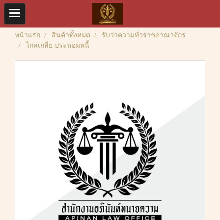
หน้าแรก
สินค้าทั้งหมด
รับว่าความทั่วราชอาณาจักร
ไกล่เกลี่ย ประนอมหนี้