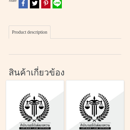
Share
Product description
สินค้าเกี่ยวข้อง