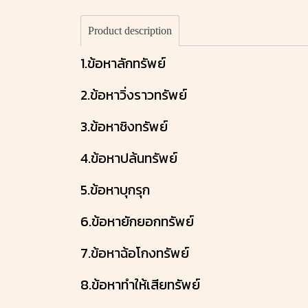
Product description
1.ข้อหาลักทรัพย์
2.ข้อหาวิ่งราวทรัพย์
3.ข้อหาชิงทรัพย์
4.ข้อหาปล้นทรัพย์
5.ข้อหาบุกรุก
6.ข้อหายักยอกทรัพย์
7.ข้อหาฉ้อโกงทรัพย์
8.ข้อหาทำให้เสียทรัพย์