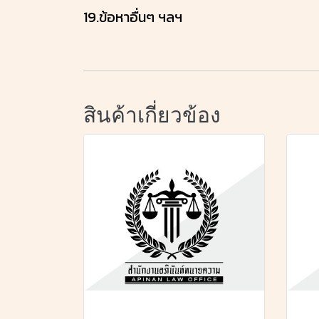
19.ข้อหาอื่นๆ ฯลฯ
สินค้าเกี่ยวข้อง