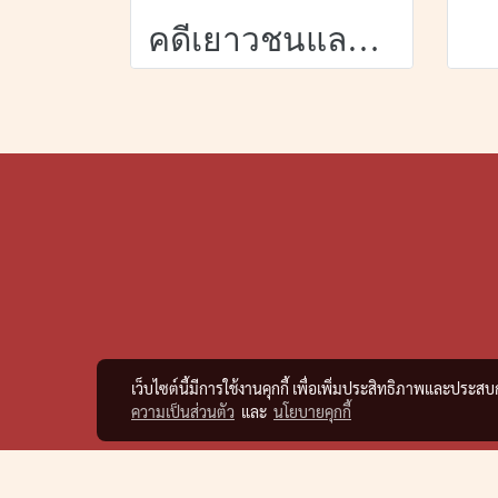
คดีเยาวชนและครอบครัว
เว็บไซต์นี้มีการใช้งานคุกกี้ เพื่อเพิ่มประสิทธิภาพและประส
ความเป็นส่วนตัว
และ
นโยบายคุกกี้