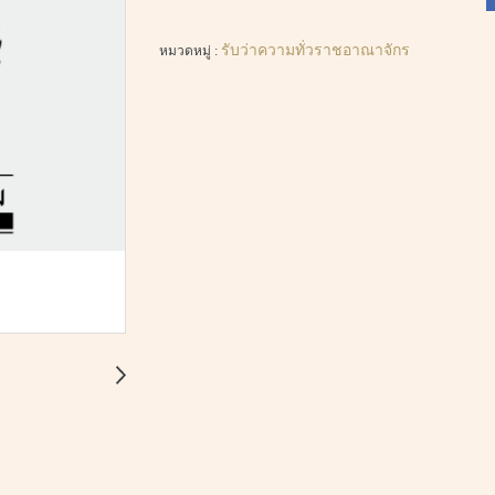
รับว่าความทั่วราชอาณาจักร
หมวดหมู่ :