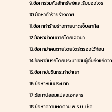
9.ข้อหาร่วมกันลักทรัพย์และรับของโจร
10.ข้อหาทำร้ายร่างกาย
11.ข้อหาทำร้ายร่างกายบาดเจ็บสาหัส
12.ข้อหาฆ่าคนตายโดยเจตนา
13.ข้อหาฆ่าคนตายโดยไตร่ตรองไว้ก่อน
14.ข้อหาขับรถโดยประมาทชนผู้อื่นถึงแก่ค
15.ข้อหาข่มขืนกระทำชำเรา
16.ข้อหาหมิ่นประมาท
17.ข้อหาปลอมแปลงเอกสาร
18.ข้อหาความผิดตาม พ.ร.บ. เช็ค