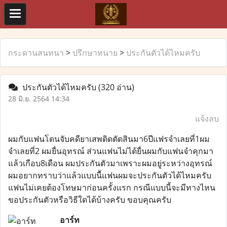
กระดานสนทนา
>
ปรึกษาทนาย
>
ประกันตัวได้ไหมครับ
ประกันตัวได้ไหมครับ
(320 อ่าน)
28 มิ.ย. 2564 14:34
แจ้งลบ
ผมกับแฟนโดนจับคดียาเสพติดตัดสินมา6ปีแฟรจำเลยที่1ผม
จำเลยที่2 ผมยื่นอุทรณ์ ส่วนแฟนไม่ได้ยื่นผมกับแฟนจำคุกมา
แล้วเกือบ8เดือน ผมประกันตัวมาเพราะผมอยู่ระหว่างอุทรณ์
ผมอยากทราบว่าแล้วแบบนีัแฟนผมจะประกันตัวได้ไหมครับ
แฟนไม่เคยต้องโทษมาก่อนครั้งแรก กรณีแบบนี้จะมีทางไหน
ขอประกันตัวหรือวิธีใดได้บ้างครับ ขอบคุณครับ
อาร์ท