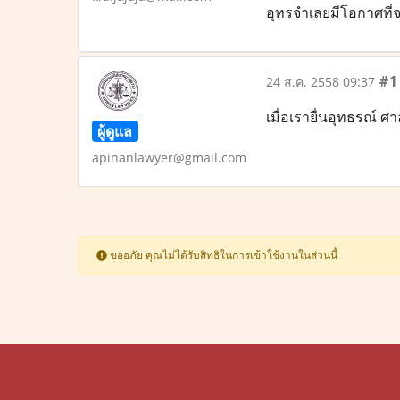
อุทรจำเลยมีโอกาศที่จ
#1
24 ส.ค. 2558 09:37
เมื่อเรายื่นอุทธรณ์ 
ผู้ดูแล
apinanlawyer@gmail.com
ขออภัย คุณไม่ได้รับสิทธิในการเข้าใช้งานในส่วนนี้