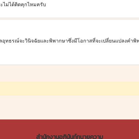
ะไม่ได้ติดคุกไหมครับ
ศาลอุทธรณ์จะวินิจฉัยและพิพากษาซึ่งมีโอกาสที่จะเปลี่ยนแปลงคำ
สำนักงานอภินันท์ทนายความ